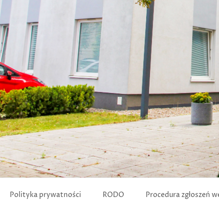
Polityka prywatności
RODO
Procedura zgłoszeń 