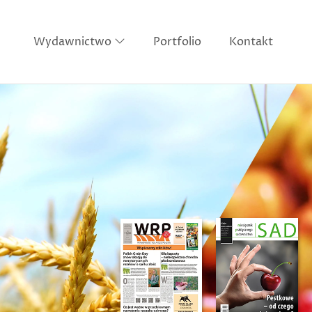
Wydawnictwo
Portfolio
Kontakt