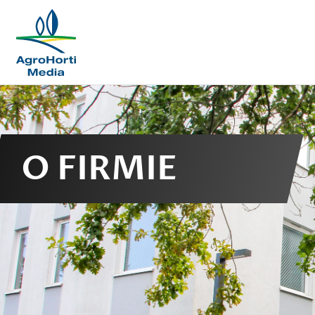
O FIRMIE