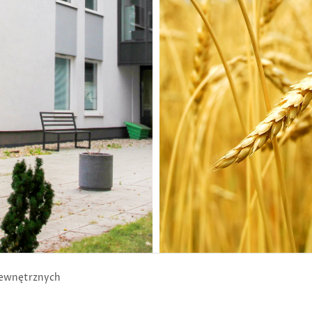
wewnętrznych