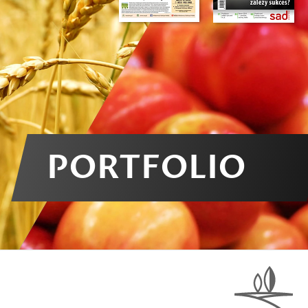
PORTFOLIO