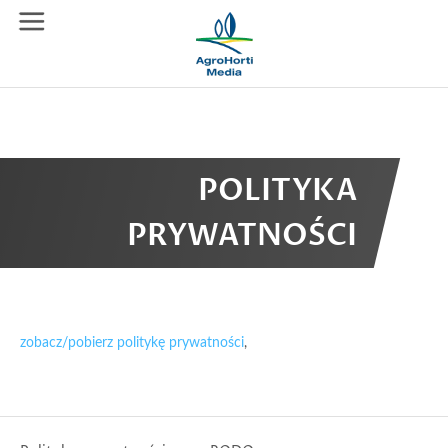
POLITYKA
PRYWATNOŚCI
zobacz/pobierz politykę prywatności
,